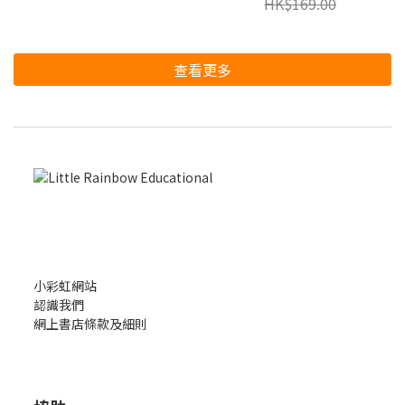
HK$169.00
查看更多
小彩虹網站
認識我們
網上書店條款及細則