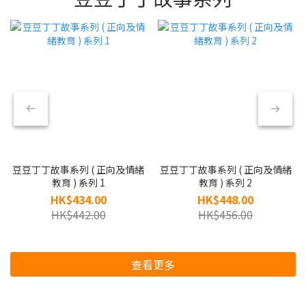
豆豆丁丁故事系列 ( 正向及情緒
豆豆丁丁故事系列 ( 正向及情緒
教育 ) 系列 1
教育 ) 系列 2
HK$434.00
HK$448.00
HK$442.00
HK$456.00
查看更多