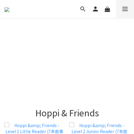
Hoppi & Friends