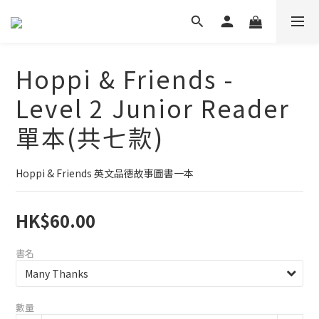
Hoppi & Friends -
Level 2 Junior Reader
單本(共七款)
Hoppi & Friends 英文品德故事圖書一本
HK$60.00
書名
數量