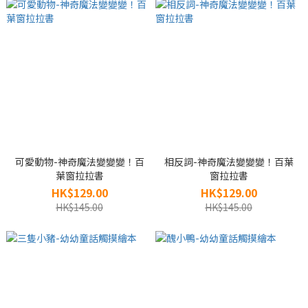
可愛動物-神奇魔法變變變！百
相反詞-神奇魔法變變變！百葉
葉窗拉拉書
窗拉拉書
HK$129.00
HK$129.00
HK$145.00
HK$145.00