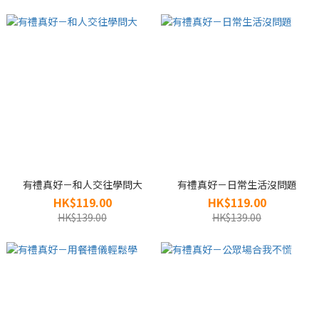
有禮真好－和人交往學問大
有禮真好－日常生活沒問題
HK$119.00
HK$119.00
HK$139.00
HK$139.00