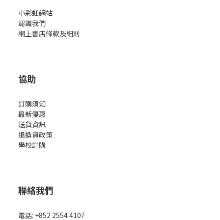
小彩虹網站
認識我們
網上書店條款及細則
協助
訂購須知
最新優惠
送貨資訊
退換貨政策
學校訂購
聯絡我們
電話: +852 2554 4107