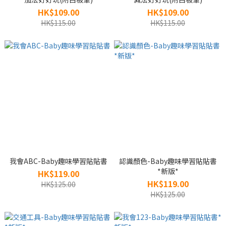
HK$109.00
HK$109.00
HK$115.00
HK$115.00
我會ABC-Baby趣味學習貼貼書
認識顏色-Baby趣味學習貼貼書
*新版*
HK$119.00
HK$119.00
HK$125.00
HK$125.00