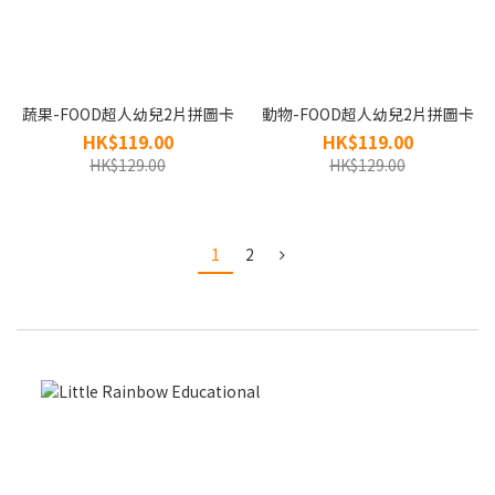
蔬果-FOOD超人幼兒2片拼圖卡
動物-FOOD超人幼兒2片拼圖卡
HK$119.00
HK$119.00
HK$129.00
HK$129.00
1
2