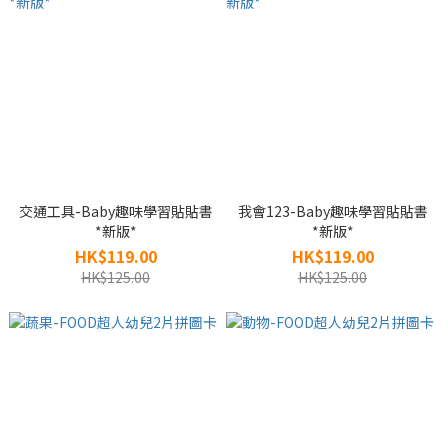
交通工具-Baby趣味學習貼貼書
我會123-Baby趣味學習貼貼書
*新版*
*新版*
HK$119.00
HK$119.00
HK$125.00
HK$125.00