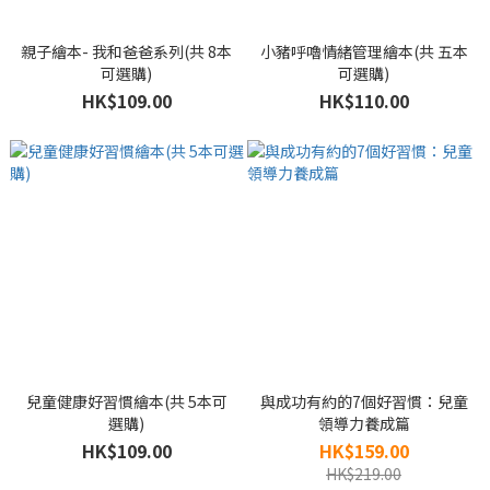
親子繪本- 我和爸爸系列(共 8本
小豬呼嚕情緒管理繪本(共 五本
可選購)
可選購)
HK$109.00
HK$110.00
兒童健康好習慣繪本(共 5本可
與成功有約的7個好習慣：兒童
選購)
領導力養成篇
HK$109.00
HK$159.00
HK$219.00