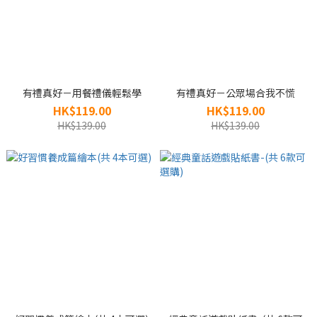
有禮真好－用餐禮儀輕鬆學
有禮真好－公眾場合我不慌
HK$119.00
HK$119.00
HK$139.00
HK$139.00