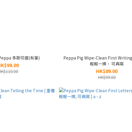
h Peppa 多款可選(有筆)
Peppa Pig Wipe-Clean First Writin
輕輕一擦， 可再寫
HK$99.00
HK$89.00
HK$110.00
HK$99.00