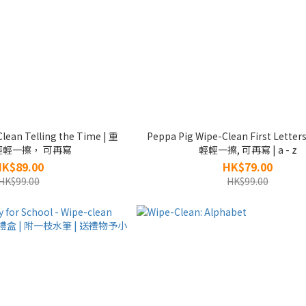
lean Telling the Time | 重
Peppa Pig Wipe-Clean First Letter
 輕輕一擦， 可再寫
輕輕一擦, 可再寫 | a - z
HK$89.00
HK$79.00
HK$99.00
HK$99.00