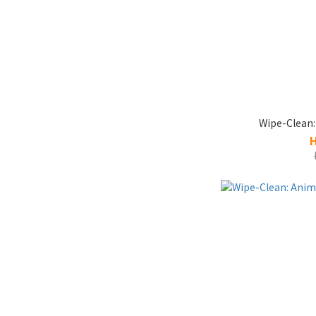
Wipe-Clean: