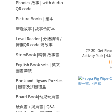
Phonics 故事 | with Audio
QR code
Picture Books | 繪本
床邊故事 | 故事合訂本
Level Reader | 分級讀物 /
掃描QR code 聽故事
【正版】Get Ready 
StoryBook |精裝 故事書
Activity Pack | 4
H
English Book sets | 英文
圖書套裝
Book and Jigsaw Puzzles
| 圖書及拼圖禮盒
Board Book|幼兒硬頁書
硬頁書 / 揭頁書 | Q&A