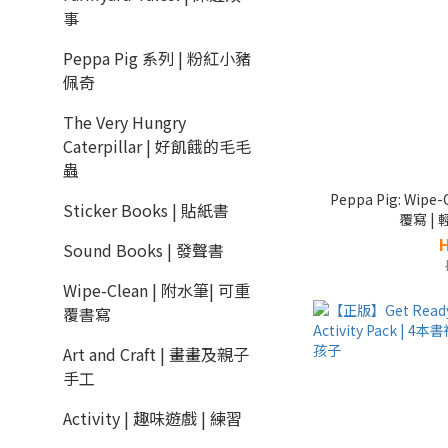
事
Peppa Pig 系列 | 粉紅小豬
佩奇
The Very Hungry
Caterpillar | 好飢餓的毛毛
蟲
Peppa Pig: Wipe-C
Sticker Books | 貼紙書
覆寫 |
Sound Books | 發聲書
Wipe-Clean | 附水筆| 可重
覆書寫
Art and Craft | 畫畫及親子
手工
Activity | 趣味遊戲 | 練習