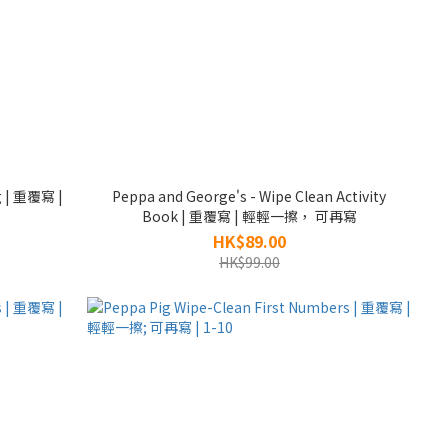
g | 重覆寫 |
Peppa and George's - Wipe Clean Activity
Book | 重覆寫 | 輕輕一擦， 可再寫
HK$89.00
HK$99.00