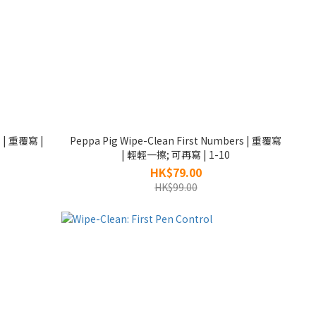
s | 重覆寫 |
Peppa Pig Wipe-Clean First Numbers | 重覆寫
| 輕輕一擦; 可再寫 | 1-10
HK$79.00
HK$99.00