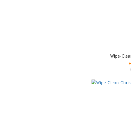
Wipe-Clean