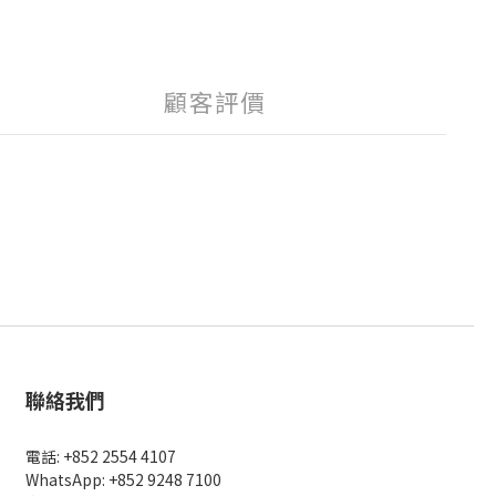
顧客評價
聯絡我們
電話: +852 2554 4107
WhatsApp: +852 9248 7100