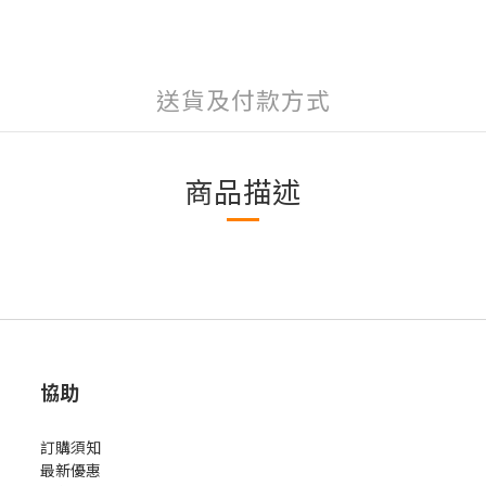
送貨及付款方式
商品描述
協助
訂購須知
最新優惠