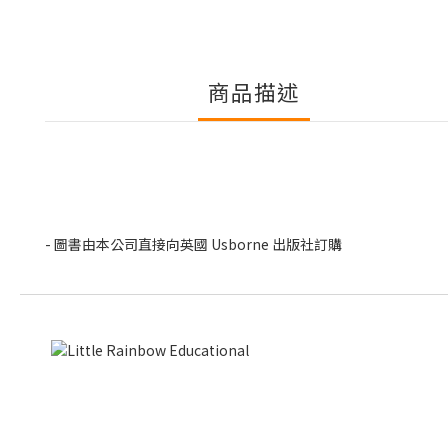
商品描述
- 圖書由本公司直接向英國 Usborne 出版社訂購