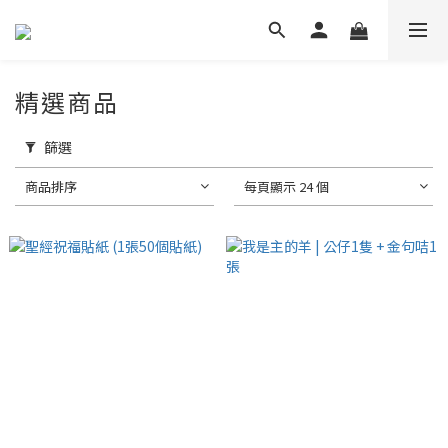
精選商品
篩選
商品排序
每頁顯示 24 個