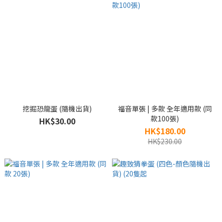
挖掘恐龍蛋 (隨機出貨)
福音單張 | 多款 全年適用款 (同
款100張)
HK$30.00
HK$180.00
HK$230.00