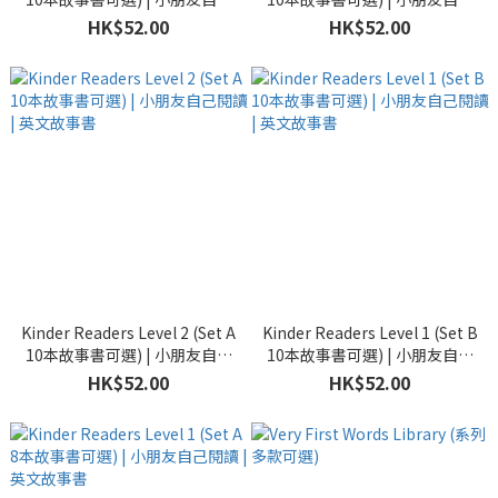
閱讀 | 英文故事書
閱讀 | 英文故事書
HK$52.00
HK$52.00
Kinder Readers Level 2 (Set A
Kinder Readers Level 1 (Set B
10本故事書可選) | 小朋友自己
10本故事書可選) | 小朋友自己
閱讀 | 英文故事書
閱讀 | 英文故事書
HK$52.00
HK$52.00