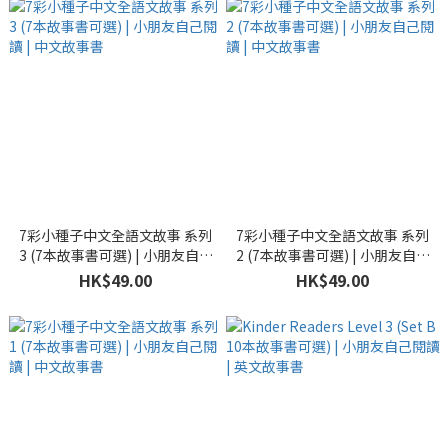
7彩小種子中文全語文故事 系列
7彩小種子中文全語文故事 系列
3 (7本故事書可選) | 小朋友自己
2 (7本故事書可選) | 小朋友自己
閱讀 | 中文故事書
閱讀 | 中文故事書
HK$49.00
HK$49.00