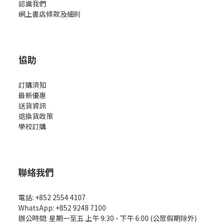
認識我們
網上書店條款及細則
協助
訂購須知
最新優惠
送貨資訊
退換貨政策
學校訂購
聯絡我們
電話: +852 2554 4107
WhatsApp: +852 9248 7100
辦公時間: 星期一至五 上午 9:30 - 下午 6:00 (公眾假期除外)