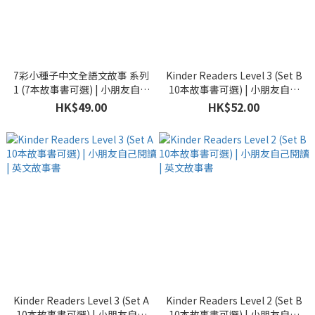
7彩小種子中文全語文故事 系列
Kinder Readers Level 3 (Set B
1 (7本故事書可選) | 小朋友自己
10本故事書可選) | 小朋友自己
閱讀 | 中文故事書
閱讀 | 英文故事書
HK$49.00
HK$52.00
Kinder Readers Level 3 (Set A
Kinder Readers Level 2 (Set B
10本故事書可選) | 小朋友自己
10本故事書可選) | 小朋友自己