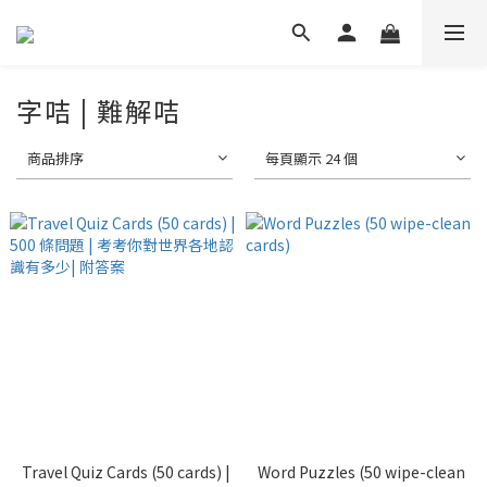
字咭 | 難解咭
商品排序
每頁顯示 24 個
Travel Quiz Cards (50 cards) |
Word Puzzles (50 wipe-clean