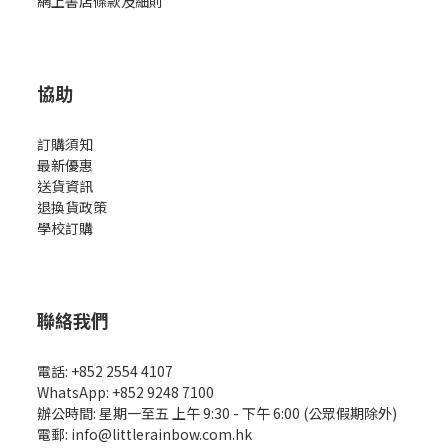
網上書店條款及細則
協助
訂購須知
最新優惠
送貨資訊
退換貨政策
學校訂購
聯絡我們
電話: +852 2554 4107
WhatsApp: +852 9248 7100
辦公時間: 星期一至五 上午 9:30 - 下午 6:00 (公眾假期除外)
電郵: info@littlerainbow.com.hk