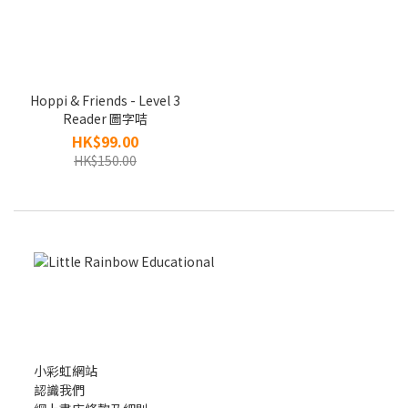
Hoppi & Friends - Level 3
Reader 圖字咭
HK$99.00
HK$150.00
小彩虹網站
認識我們