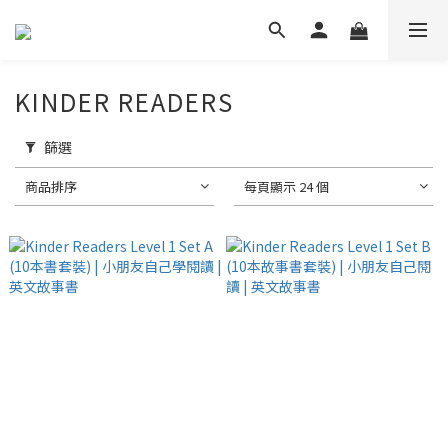
KINDER READERS
篩選
商品排序
每頁顯示 24 個