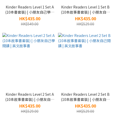
Kinder Readers Level 1 Set A
Kinder Readers Level 1 Set B
(10本書套裝) | 小朋友自己學閱
(10本故事書套裝) | 小朋友自己
讀 | 英文故事書
閱讀 | 英文故事書
HK$435.00
HK$435.00
HK$549.00
HK$529.00
Kinder Readers Level 2 Set A
Kinder Readers Level 2 Set B
(10本故事書套裝) | 小朋友自己
(10本故事書套裝) | 小朋友自己
學閱讀 | 英文故事書
閱讀 | 英文故事書
HK$435.00
HK$435.00
HK$529.00
HK$529.00