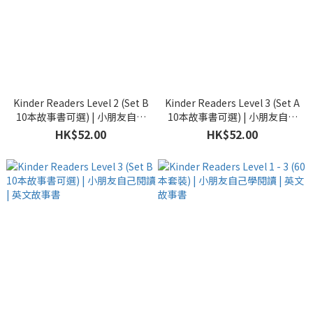
Kinder Readers Level 2 (Set B
Kinder Readers Level 3 (Set A
10本故事書可選) | 小朋友自己
10本故事書可選) | 小朋友自己
閱讀 | 英文故事書
閱讀 | 英文故事書
HK$52.00
HK$52.00