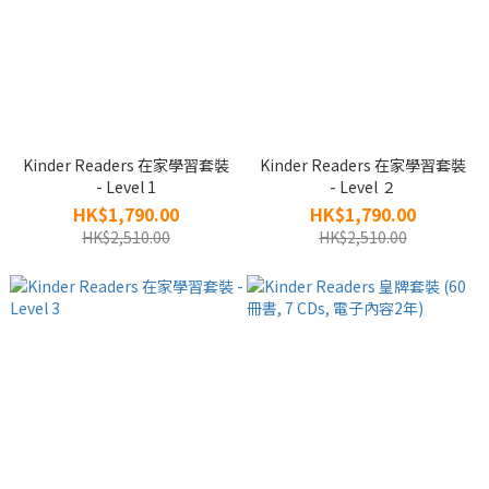
Kinder Readers 在家學習套裝
Kinder Readers 在家學習套裝
- Level 1
- Level ２
HK$1,790.00
HK$1,790.00
HK$2,510.00
HK$2,510.00