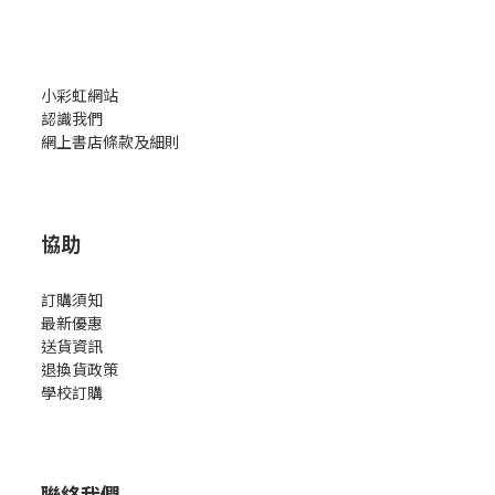
小彩虹網站
認識我們
網上書店條款及細則
協助
訂購須知
最新優惠
送貨資訊
退換貨政策
學校訂購
聯絡我們