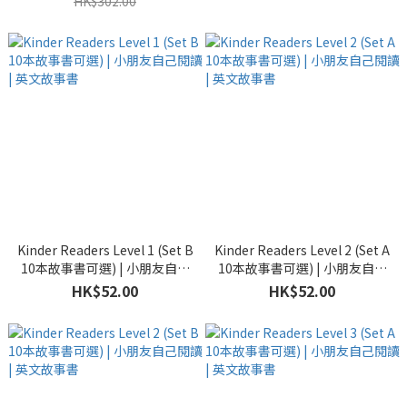
HK$302.00
Kinder Readers Level 1 (Set B
Kinder Readers Level 2 (Set A
10本故事書可選) | 小朋友自己
10本故事書可選) | 小朋友自己
閱讀 | 英文故事書
閱讀 | 英文故事書
HK$52.00
HK$52.00