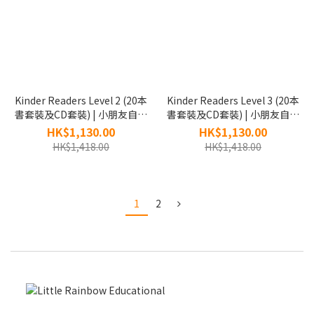
Kinder Readers Level 2 (20本
Kinder Readers Level 3 (20本
書套裝及CD套裝) | 小朋友自己
書套裝及CD套裝) | 小朋友自己
學閱讀 | 英文故事書
學閱讀 | 英文故事書
HK$1,130.00
HK$1,130.00
HK$1,418.00
HK$1,418.00
1
2