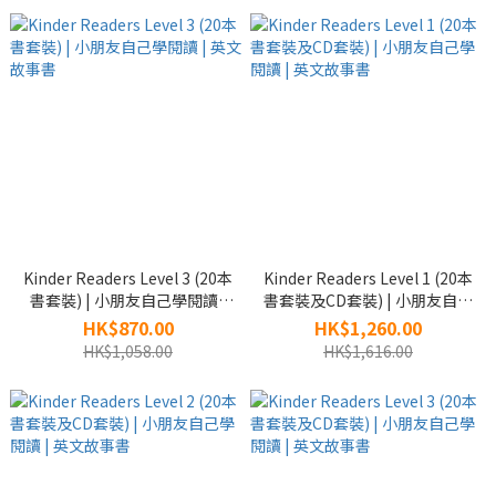
Kinder Readers Level 3 (20本
Kinder Readers Level 1 (20本
書套裝) | 小朋友自己學閱讀 |
書套裝及CD套裝) | 小朋友自己
英文故事書
學閱讀 | 英文故事書
HK$870.00
HK$1,260.00
HK$1,058.00
HK$1,616.00