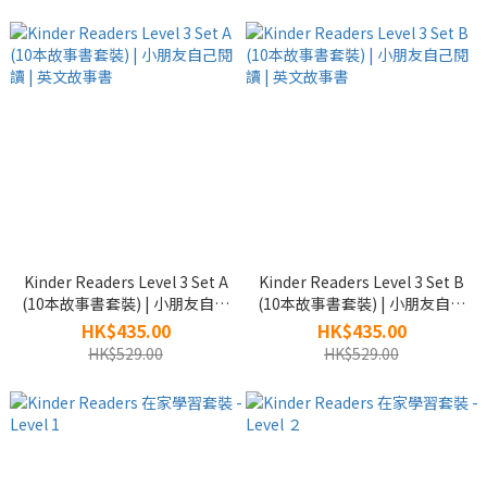
Kinder Readers Level 3 Set A
Kinder Readers Level 3 Set B
(10本故事書套裝) | 小朋友自己
(10本故事書套裝) | 小朋友自己
閱讀 | 英文故事書
閱讀 | 英文故事書
HK$435.00
HK$435.00
HK$529.00
HK$529.00