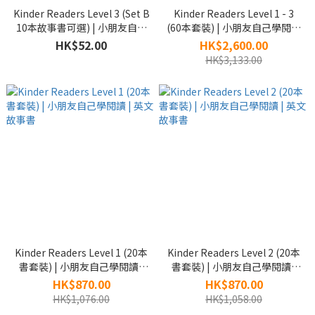
Kinder Readers Level 3 (Set B
Kinder Readers Level 1 - 3
10本故事書可選) | 小朋友自己
(60本套裝) | 小朋友自己學閱讀
閱讀 | 英文故事書
| 英文故事書
HK$52.00
HK$2,600.00
HK$3,133.00
Kinder Readers Level 1 (20本
Kinder Readers Level 2 (20本
書套裝) | 小朋友自己學閱讀 |
書套裝) | 小朋友自己學閱讀 |
英文故事書
英文故事書
HK$870.00
HK$870.00
HK$1,076.00
HK$1,058.00