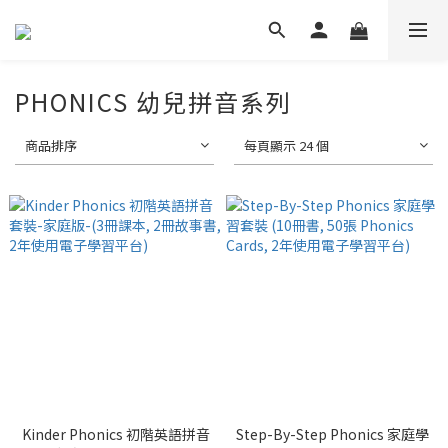
PHONICS 幼兒拼音系列
商品排序
每頁顯示 24 個
Kinder Phonics 初階英語拼音
Step-By-Step Phonics 家庭學