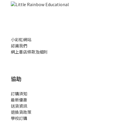
小彩虹網站
認識我們
網上書店條款及細則
協助
訂購須知
最新優惠
送貨資訊
退換貨政策
學校訂購