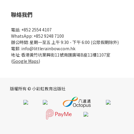
聯絡我們
電話: +852 2554 4107
WhatsApp: +852 9248 7100
辦公時間: 星期一至五 上午 9:30 - 下午 6:00 (公眾假期除外)
電郵: info@littlerainbow.com.hk
地址: 香港黃竹坑業興街11號南匯廣場B座11樓1107室
(
Google Maps
)
版權所有 © 小彩虹教育出版社