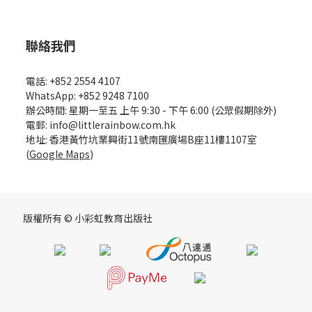
聯絡我們
電話: +852 2554 4107
WhatsApp: +852 9248 7100
辦公時間: 星期一至五 上午 9:30 - 下午 6:00 (公眾假期除外)
電郵: info@littlerainbow.com.hk
地址: 香港黃竹坑業興街11號南匯廣場B座11樓1107室
(
Google Maps
)
版權所有 © 小彩虹教育出版社