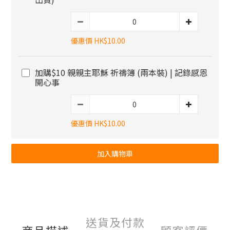
優惠價 HK$10.00
加購$10 親親主耶穌 祈禱簿 (兩本裝) | 記錄感恩
開心事
優惠價 HK$10.00
加入購物車
送貨及付款