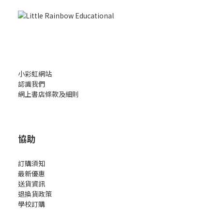
小彩虹網站
認識我們
網上書店條款及細則
協助
訂購須知
最新優惠
送貨資訊
退換貨政策
學校訂購