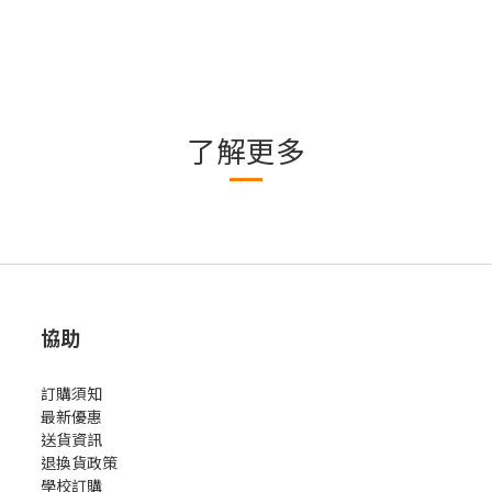
了解更多
協助
訂購須知
最新優惠
送貨資訊
退換貨政策
學校訂購