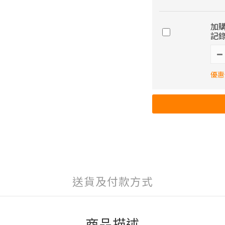
加購
記錄
優惠價
送貨及付款方式
商品描述