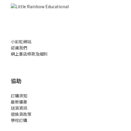
小彩虹網站
認識我們
網上書店條款及細則
協助
訂購須知
最新優惠
送貨資訊
退換貨政策
學校訂購