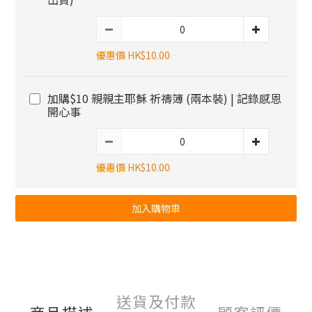
優惠價 HK$10.00
加購$10 親親主耶穌 祈禱簿 (兩本裝) | 記錄感恩
開心事
優惠價 HK$10.00
加入購物車
送貨及付款