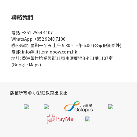
聯絡我們
電話: +852 2554 4107
WhatsApp: +852 9248 7100
辦公時間: 星期一至五 上午 9:30 - 下午 6:00 (公眾假期除外)
電郵: info@littlerainbow.com.hk
地址: 香港黃竹坑業興街11號南匯廣場B座11樓1107室
(
Google Maps
)
版權所有 © 小彩虹教育出版社