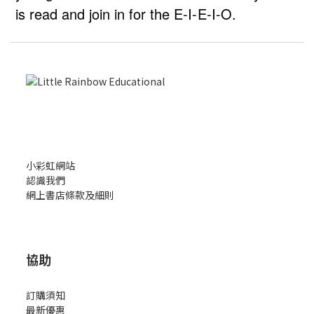
is read and join in for the E-I-E-I-O.
小彩虹網站
認識我們
網上書店條款及細則
協助
訂購須知
最新優惠