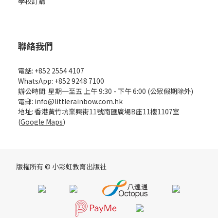
學校訂購
聯絡我們
電話: +852 2554 4107
WhatsApp: +852 9248 7100
辦公時間: 星期一至五 上午 9:30 - 下午 6:00 (公眾假期除外)
電郵: info@littlerainbow.com.hk
地址: 香港黃竹坑業興街11號南匯廣場B座11樓1107室
(
Google Maps
)
版權所有 © 小彩虹教育出版社