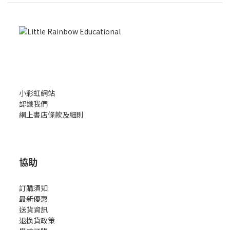
小彩虹網站
認識我們
網上書店條款及細則
協助
訂購須知
最新優惠
送貨資訊
退換貨政策