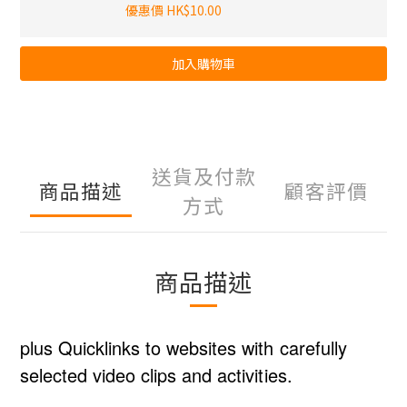
優惠價 HK$10.00
加入購物車
送貨及付款
商品描述
顧客評價
方式
商品描述
plus Quicklinks to websites with carefully
selected video clips and activities.