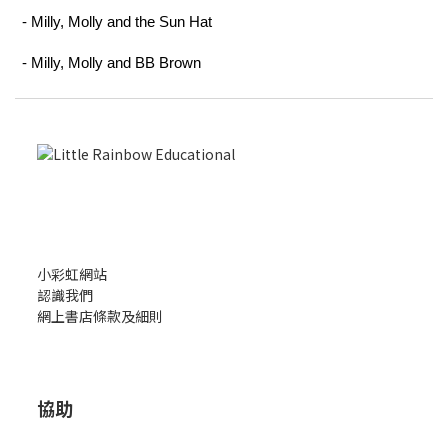
- Milly, Molly and the Sun Hat
- Milly, Molly and BB Brown
小彩虹網站
認識我們
網上書店條款及細則
協助