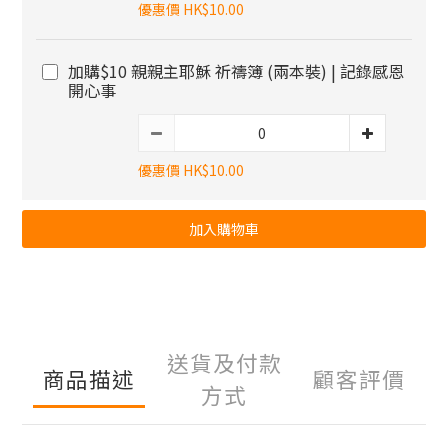
優惠價 HK$10.00
加購$10 親親主耶穌 祈禱簿 (兩本裝) | 記錄感恩
開心事
優惠價 HK$10.00
加入購物車
送貨及付款
商品描述
顧客評價
方式