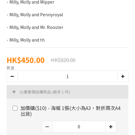
- Milly, Molly and Mipper
- Milly, Molly and Pennyroyal
- Milly, Molly and Mr. Rooster
- Milly, Molly and th
HK$450.00
HK$820.00
數量
以優惠價加購商品
(最多 1 件)
加價購($10) - 海報 1張(大小為A3，對折兩次A4
出貨)