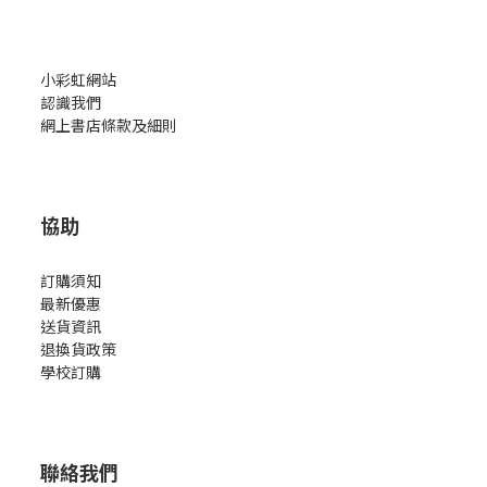
小彩虹網站
認識我們
網上書店條款及細則
協助
訂購須知
最新優惠
送貨資訊
退換貨政策
學校訂購
聯絡我們