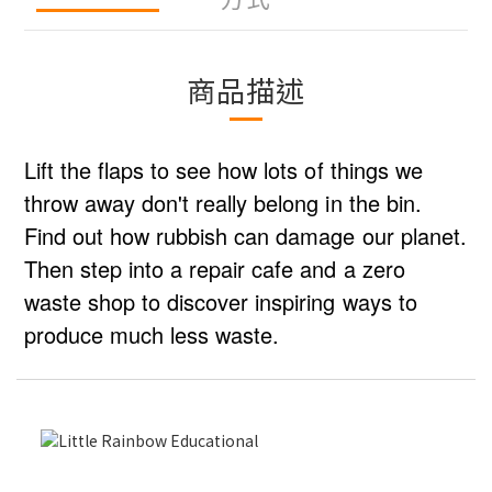
商品描述
Lift the flaps to see how lots of things we
throw away don't really belong in the bin.
Find out how rubbish can damage our planet.
Then step into a repair cafe and a zero
waste shop to discover inspiring ways to
produce much less waste.