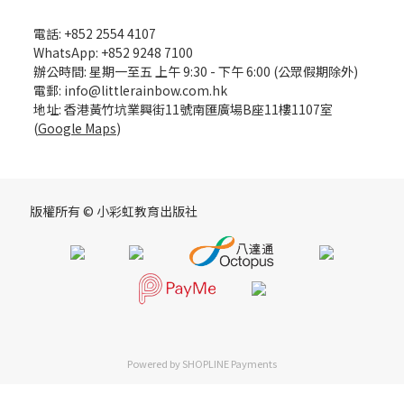
電話: +852 2554 4107
WhatsApp: +852 9248 7100
辦公時間: 星期一至五 上午 9:30 - 下午 6:00 (公眾假期除外)
電郵: info@littlerainbow.com.hk
地址: 香港黃竹坑業興街11號南匯廣場B座11樓1107室
(
Google Maps
)
版權所有 © 小彩虹教育出版社
Powered by
SHOPLINE Payments