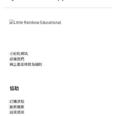
小彩虹網站
認識我們
網上書店條款及細則
協助
訂購須知
最新優惠
送貨資訊