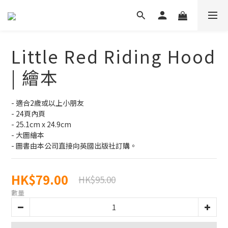
Little Red Riding Hood
| 繪本
- 適合2歲或以上小朋友
- 24頁內頁
- 25.1cm x 24.9cm
- 大圖繪本
- 圖書由本公司直接向英國出版社訂購。
HK$79.00
HK$95.00
數量