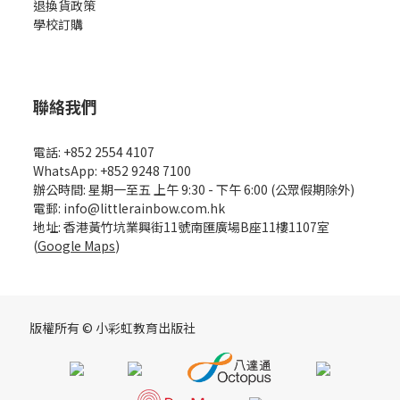
退換貨政策
學校訂購
聯絡我們
電話: +852 2554 4107
WhatsApp: +852 9248 7100
辦公時間: 星期一至五 上午 9:30 - 下午 6:00 (公眾假期除外)
電郵: info@littlerainbow.com.hk
地址: 香港黃竹坑業興街11號南匯廣場B座11樓1107室
(
Google Maps
)
版權所有 © 小彩虹教育出版社