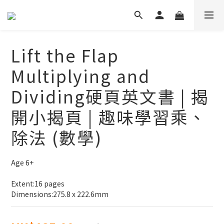
Lift the Flap
Multiplying and
Dividing硬頁英文書 | 揭
開小揭頁 | 趣味學習乘、
除法 (數學)
Age 6+
Extent:16 pages
Dimensions:275.8 x 222.6mm