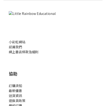
小彩虹網站
認識我們
網上書店條款及細則
協助
訂購須知
最新優惠
送貨資訊
退換貨政策
學校訂購