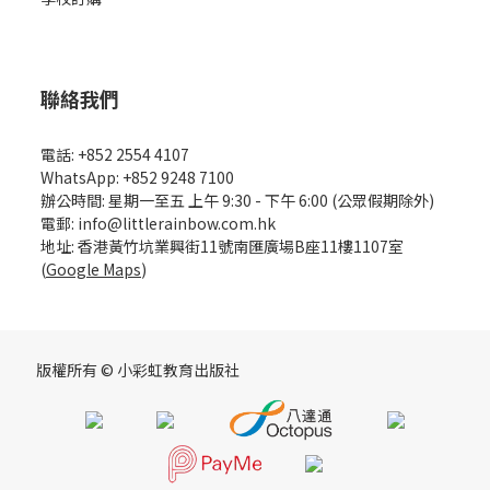
聯絡我們
電話: +852 2554 4107
WhatsApp: +852 9248 7100
辦公時間: 星期一至五 上午 9:30 - 下午 6:00 (公眾假期除外)
電郵: info@littlerainbow.com.hk
地址: 香港黃竹坑業興街11號南匯廣場B座11樓1107室
(
Google Maps
)
版權所有 © 小彩虹教育出版社