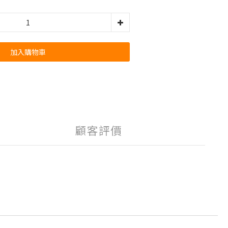
加入購物車
顧客評價