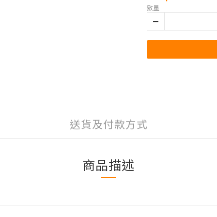
數量
送貨及付款方式
商品描述