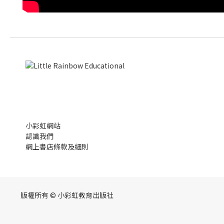
小彩虹網站
認識我們
網上書店條款及細則
版權所有 © 小彩虹教育出版社