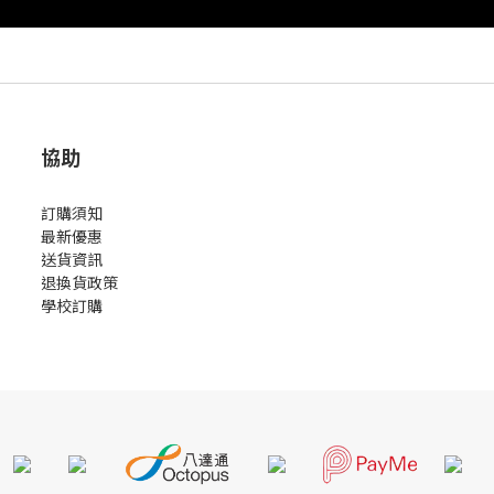
協助
訂購須知
最新優惠
送貨資訊
退換貨政策
學校訂購