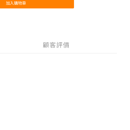
加入購物車
顧客評價