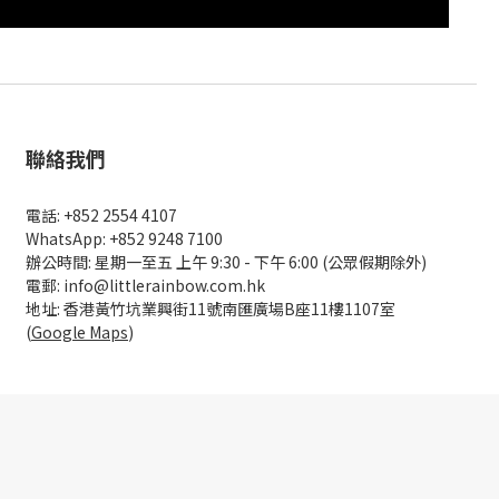
聯絡我們
電話: +852 2554 4107
WhatsApp: +852 9248 7100
辦公時間: 星期一至五 上午 9:30 - 下午 6:00 (公眾假期除外)
電郵: info@littlerainbow.com.hk
地址: 香港黃竹坑業興街11號南匯廣場B座11樓1107室
(
Google Maps
)