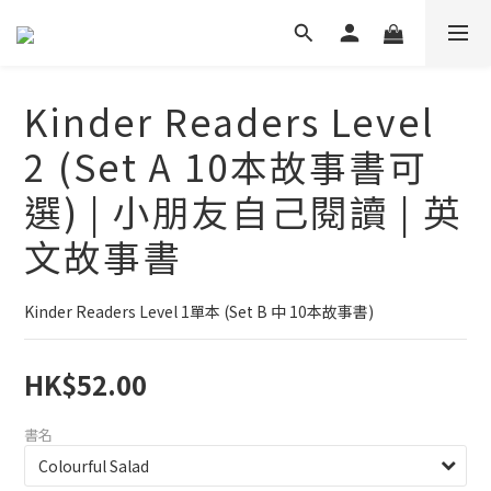
Kinder Readers Level
2 (Set A 10本故事書可
選) | 小朋友自己閱讀 | 英
文故事書
Kinder Readers Level 1單本 (Set B 中 10本故事書)
HK$52.00
書名