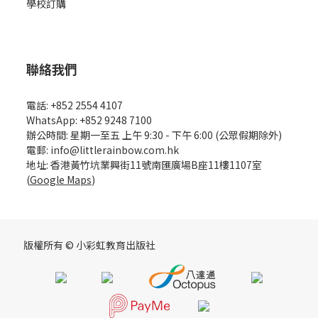
學校訂購
聯絡我們
電話: +852 2554 4107
WhatsApp: +852 9248 7100
辦公時間: 星期一至五 上午 9:30 - 下午 6:00 (公眾假期除外)
電郵: info@littlerainbow.com.hk
地址: 香港黃竹坑業興街11號南匯廣場B座11樓1107室
(
Google Maps
)
版權所有 © 小彩虹教育出版社