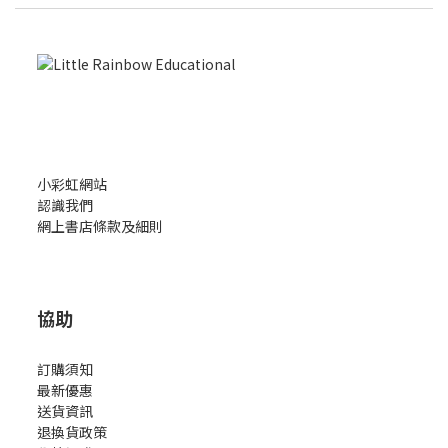
小彩虹網站
認識我們
網上書店條款及細則
協助
訂購須知
最新優惠
送貨資訊
退換貨政策