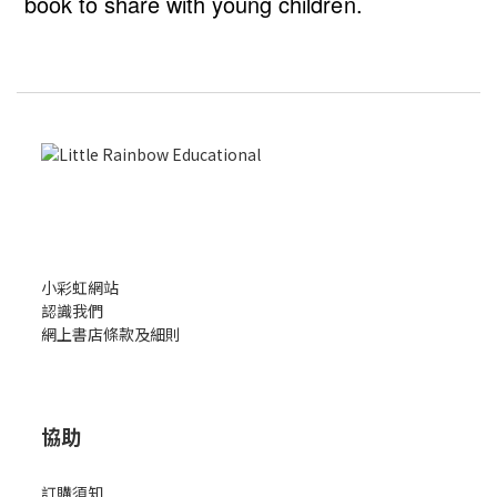
book to share with young children.
小彩虹網站
認識我們
網上書店條款及細則
協助
訂購須知