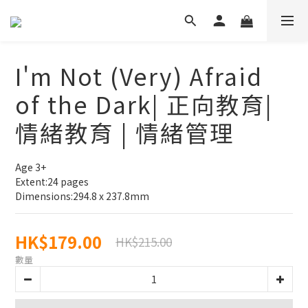
I'm Not (Very) Afraid
of the Dark| 正向教育|
情緒教育 | 情緒管理
Age 3+
Extent:24 pages
Dimensions:294.8 x 237.8mm
HK$179.00
HK$215.00
數量