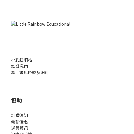
小彩虹網站
認識我們
網上書店條款及細則
協助
訂購須知
最新優惠
送貨資訊