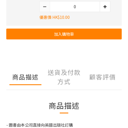
優惠價 HK$10.00
加入購物車
送貨及付款
商品描述
顧客評價
方式
商品描述
- 圖書由本公司直接向英國出版社訂購