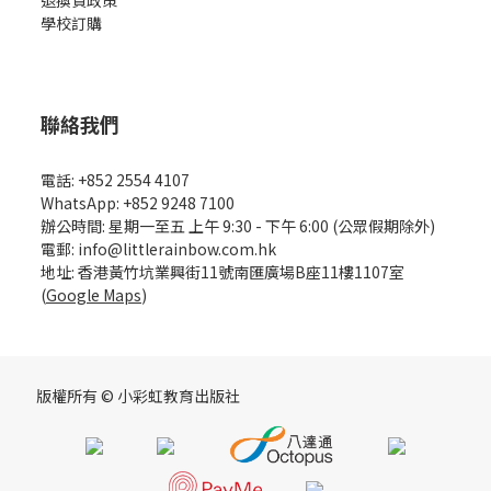
退換貨政策
學校訂購
聯絡我們
電話: +852 2554 4107
WhatsApp: +852 9248 7100
辦公時間: 星期一至五 上午 9:30 - 下午 6:00 (公眾假期除外)
電郵: info@littlerainbow.com.hk
地址: 香港黃竹坑業興街11號南匯廣場B座11樓1107室
(
Google Maps
)
版權所有 © 小彩虹教育出版社