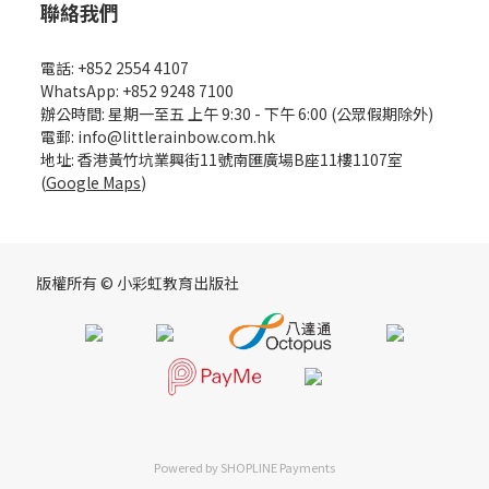
聯絡我們
電話: +852 2554 4107
WhatsApp: +852 9248 7100
辦公時間: 星期一至五 上午 9:30 - 下午 6:00 (公眾假期除外)
電郵: info@littlerainbow.com.hk
地址: 香港黃竹坑業興街11號南匯廣場B座11樓1107室
(
Google Maps
)
版權所有 © 小彩虹教育出版社
Powered by
SHOPLINE Payments