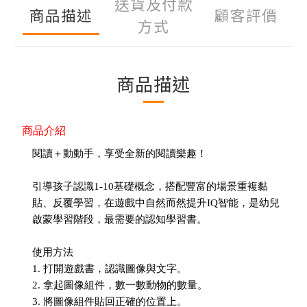
送貨及付款
商品描述
顧客評價
方式
商品描述
商品介紹
閱讀＋動動手，享受全新的閱讀樂趣！
引導孩子認識1-10基礎概念，搭配豐富的場景重複黏
貼、反覆學習，在遊戲中自然而然提升IQ智能，是幼兒
啟蒙學習階段，最需要的認知學習書。
使用方法
1. 打開遊戲書，認識圖像與文字。
2. 拿起圖像組件，數一數動物的數量。
3. 將圖像組件貼回正確的位置上。