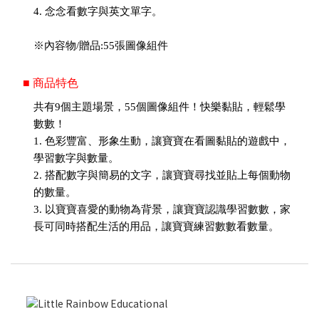
4. 念念看數字與英文單字。
※內容物/贈品:55張圖像組件
■ 商品特色
共有9個主題場景，55個圖像組件！快樂黏貼，輕鬆學
數數！
1. 色彩豐富、形象生動，讓寶寶在看圖黏貼的遊戲中，
學習數字與數量。
2. 搭配數字與簡易的文字，讓寶寶尋找並貼上每個動物
的數量。
3. 以寶寶喜愛的動物為背景，讓寶寶認識學習數數，家
長可同時搭配生活的用品，讓寶寶練習數數看數量。