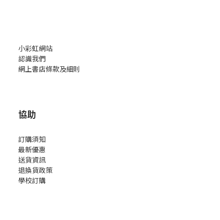
小彩虹網站
認識我們
網上書店條款及細則
協助
訂購須知
最新優惠
送貨資訊
退換貨政策
學校訂購