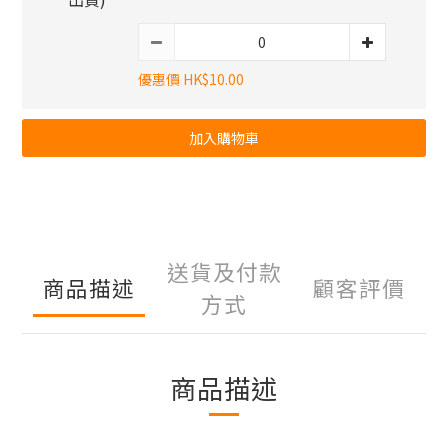
優惠價 HK$10.00
加入購物車
送貨及付款
商品描述
顧客評價
方式
商品描述