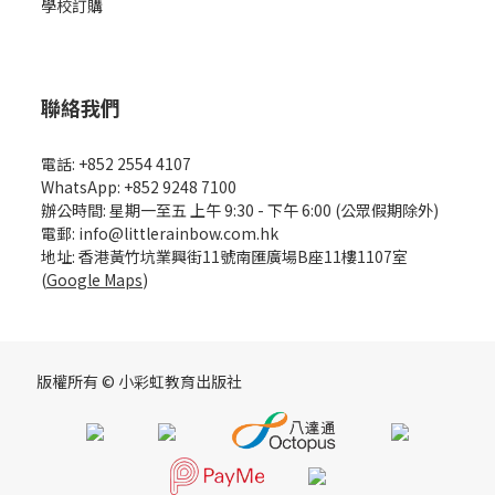
學校訂購
聯絡我們
電話: +852 2554 4107
WhatsApp: +852 9248 7100
辦公時間: 星期一至五 上午 9:30 - 下午 6:00 (公眾假期除外)
電郵: info@littlerainbow.com.hk
地址: 香港黃竹坑業興街11號南匯廣場B座11樓1107室
(
Google Maps
)
版權所有 © 小彩虹教育出版社