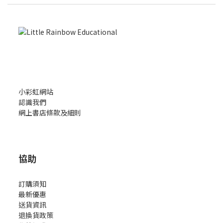
小彩虹網站
認識我們
網上書店條款及細則
協助
訂購須知
最新優惠
送貨資訊
退換貨政策