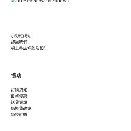
小彩虹網站
認識我們
網上書店條款及細則
協助
訂購須知
最新優惠
送貨資訊
退換貨政策
學校訂購