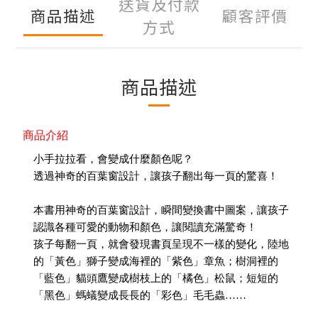
送貨及付款
商品描述
顧客評價
方式
商品描述
商品介紹
小手拉拉看，會變成什麼顏色呢？
透過神奇的百葉窗設計，讓孩子翻出每一頁的驚喜！
本書用神奇的百葉窗設計，瞬間變換書中圖案，讓孩子
認識各種可愛的動物和顏色，讓閱讀充滿驚奇！
孩子每翻一頁，就會發現書頁呈現不一樣的變化，陸地
的「黃色」獅子變成海裡的「紫色」章魚；樹洞裡的
「藍色」貓頭鷹變成樹枝上的「橘色」松鼠；短短的
「黑色」螞蟻變成長長的「彩色」毛毛蟲……