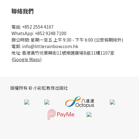
聯絡我們
電話: +852 2554 4107
WhatsApp: +852 9248 7100
辦公時間: 星期一至五 上午 9:30 - 下午 6:00 (公眾假期除外)
電郵: info@littlerainbow.com.hk
地址: 香港黃竹坑業興街11號南匯廣場B座11樓1107室
(
Google Maps
)
版權所有 © 小彩虹教育出版社