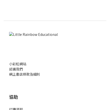
小彩虹網站
認識我們
網上書店條款及細則
協助
訂購須知