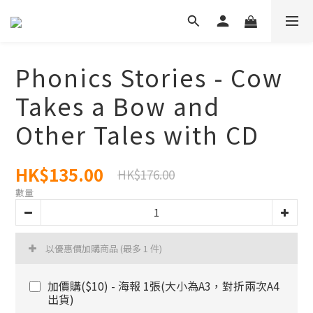
Phonics Stories - Cow
Takes a Bow and
Other Tales with CD
HK$135.00
HK$176.00
數量
以優惠價加購商品
(最多 1 件)
加價購($10) - 海報 1張(大小為A3，對折兩次A4
出貨)