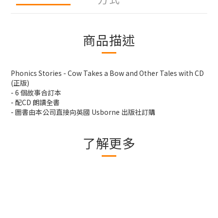
商品描述
Phonics Stories - Cow Takes a Bow and Other Tales with CD
(正版)
- 6 個故事合訂本
- 配CD 朗讀全書
- 圖書由本公司直接向英國 Usborne 出版社訂購
了解更多