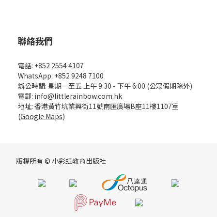
聯絡我們
電話: +852 2554 4107
WhatsApp: +852 9248 7100
辦公時間: 星期一至五 上午 9:30 - 下午 6:00 (公眾假期除外)
電郵: info@littlerainbow.com.hk
地址: 香港黃竹坑業興街11號南匯廣場B座11樓1107室
(
Google Maps
)
版權所有 © 小彩虹教育出版社