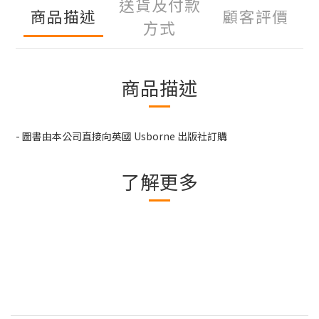
送貨及付款
商品描述
顧客評價
方式
商品描述
- 圖書由本公司直接向英國 Usborne 出版社訂購
了解更多