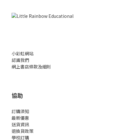
小彩虹網站
認識我們
網上書店條款及細則
協助
訂購須知
最新優惠
送貨資訊
退換貨政策
學校訂購