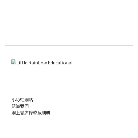
小彩虹網站
認識我們
網上書店條款及細則