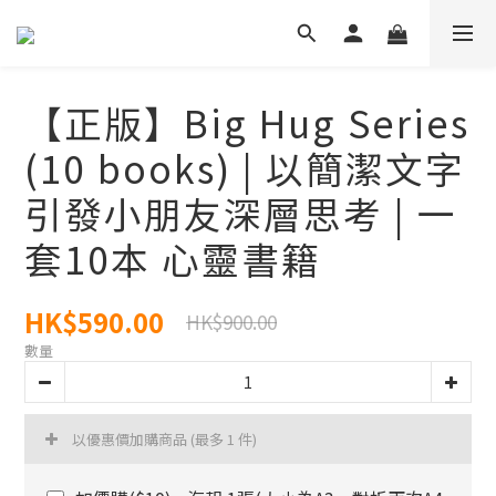
【正版】Big Hug Series
(10 books) | 以簡潔文字
引發小朋友深層思考 | 一
套10本 心靈書籍
HK$590.00
HK$900.00
數量
以優惠價加購商品
(最多 1 件)