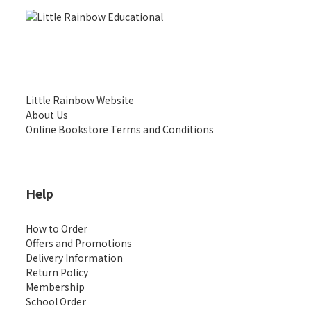
Little Rainbow Website
About Us
Online Bookstore Terms and Conditions
Help
How to Order
Offers and Promotions
Delivery Information
Return Policy
Membership
School Order