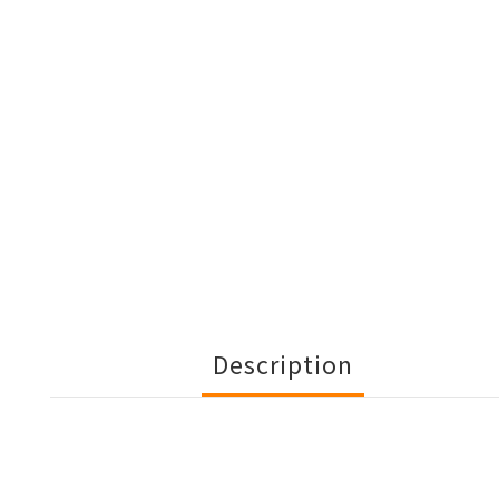
Description