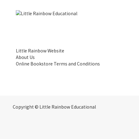
Little Rainbow Website
About Us
Online Bookstore Terms and Conditions
Copyright © Little Rainbow Educational