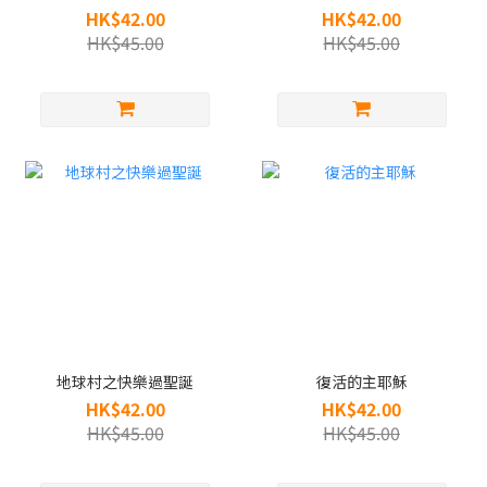
HK$42.00
HK$42.00
HK$45.00
HK$45.00
地球村之快樂過聖誕
復活的主耶穌
HK$42.00
HK$42.00
HK$45.00
HK$45.00