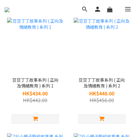
豆豆丁丁故事系列 ( 正向
豆豆丁丁故事系列 ( 正向
及情緒教育 ) 系列 1
及情緒教育 ) 系列 2
HK$434.00
HK$448.00
HK$442.00
HK$456.00