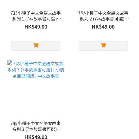
7彩小種子中文全語文故事
7彩小種子中文全語文故事
系列 1 (7本故事書可選) |
系列 2 (7本故事書可選) |
小朋友自己閱讀 | 中文故
小朋友自己閱讀 | 中文故
HK$49.00
HK$49.00
事書
事書
7彩小種子中文全語文故事
系列 3 (7本故事書可選) |
小朋友自己閱讀 | 中文故
HK$49.00