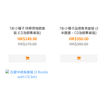
7彩小種子 快樂齊唱歌套
7彩小種子品德教育套裝 (3
裝 (CD及歌集套裝)
本圖書、CD及歌集套裝)
HK$149.00
HK$350.00
HK$179.00
HK$380.00