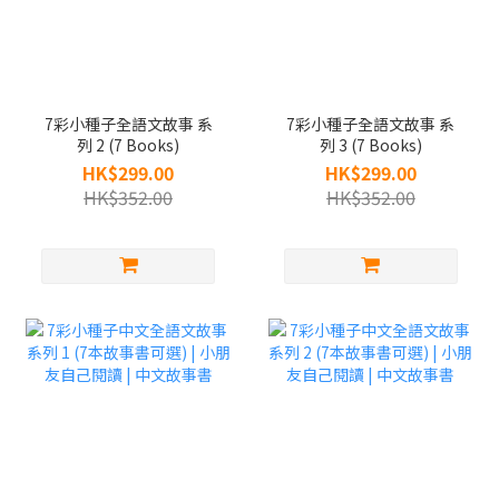
7彩小種子全語文故事 系
7彩小種子全語文故事 系
列 2 (7 Books)
列 3 (7 Books)
HK$299.00
HK$299.00
HK$352.00
HK$352.00