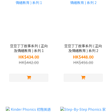
豆豆丁丁故事系列 ( 正向
豆豆丁丁故事系列 ( 正向
及情緒教育 ) 系列 1
及情緒教育 ) 系列 2
HK$434.00
HK$448.00
HK$442.00
HK$456.00