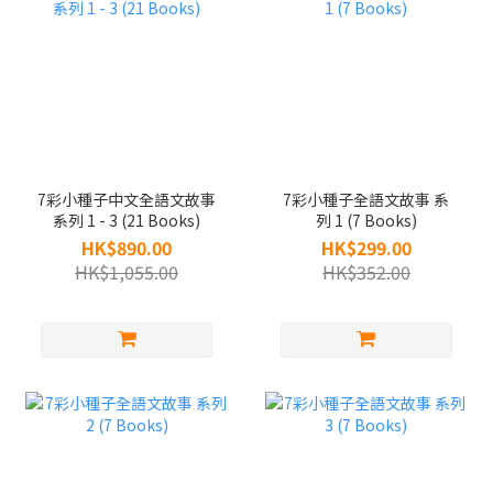
7彩小種子中文全語文故事
7彩小種子全語文故事 系
系列 1 - 3 (21 Books)
列 1 (7 Books)
HK$890.00
HK$299.00
HK$1,055.00
HK$352.00