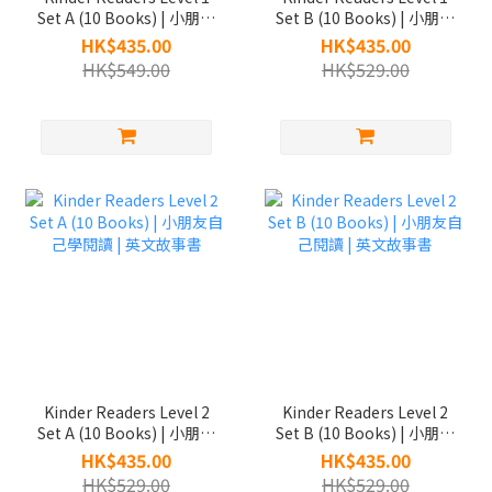
Set A (10 Books) | 小朋友
Set B (10 Books) | 小朋友
自己學閱讀 | 英文故事書
自己閱讀 | 英文故事書
HK$435.00
HK$435.00
HK$549.00
HK$529.00
Kinder Readers Level 2
Kinder Readers Level 2
Set A (10 Books) | 小朋友
Set B (10 Books) | 小朋友
自己學閱讀 | 英文故事書
自己閱讀 | 英文故事書
HK$435.00
HK$435.00
HK$529.00
HK$529.00