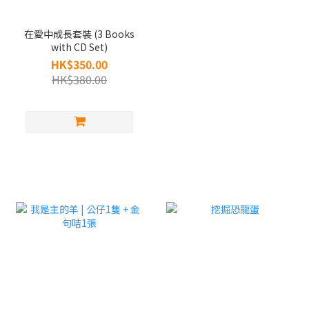
在愛中成長套裝 (3 Books
with CD Set)
HK$350.00
HK$380.00