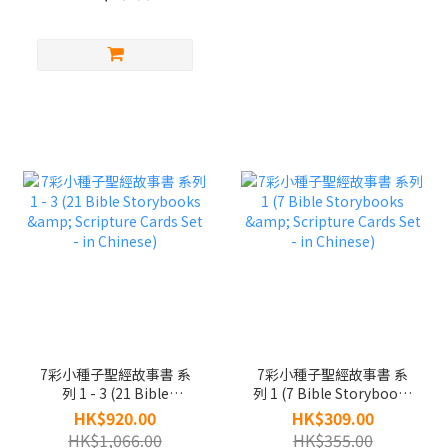
事書
7彩小種子聖經故事書 系
7彩小種子聖經故事書 系
列 1 - 3 (21 Bible
列 1 (7 Bible Storybooks
Storybooks & Scripture
& Scripture Cards Set -
HK$920.00
HK$309.00
Cards Set - in Chinese)
in Chinese)
HK$1,066.00
HK$355.00