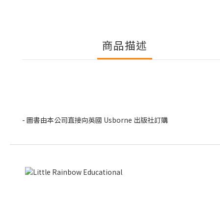
商品描述
- 圖書由本公司直接向英國 Usborne 出版社訂購