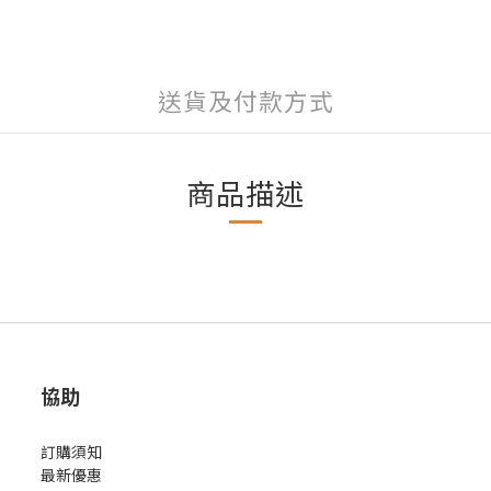
送貨及付款方式
商品描述
協助
訂購須知
最新優惠