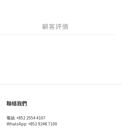
顧客評價
聯絡我們
電話: +852 2554 4107
WhatsApp: +852 9248 7100