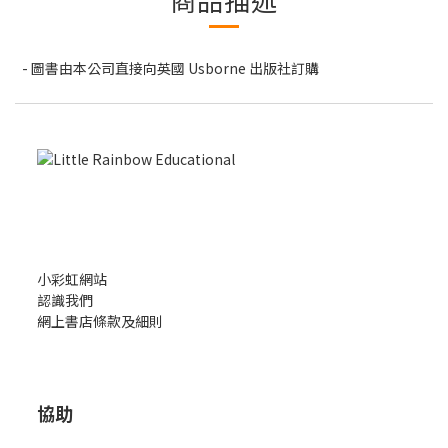
- 圖書由本公司直接向英國 Usborne 出版社訂購
小彩虹網站
認識我們
網上書店條款及細則
協助