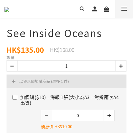
See Inside Oceans
HK$135.00
HK$168.00
數量
以優惠價加購商品
(最多 1 件)
加價購($10) - 海報 1張(大小為A3，對折兩次A4
出貨)
優惠價 HK$10.00