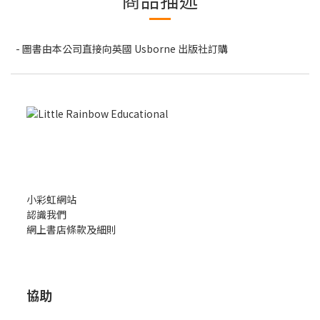
- 圖書由本公司直接向英國 Usborne 出版社訂購
小彩虹網站
認識我們
網上書店條款及細則
協助