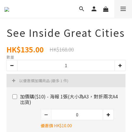
See Inside Great Cities
HK$135.00
HK$168.00
數量
以優惠價加購商品
(最多 1 件)
加價購($10) - 海報 1張(大小為A3，對折兩次A4
出貨)
優惠價 HK$10.00