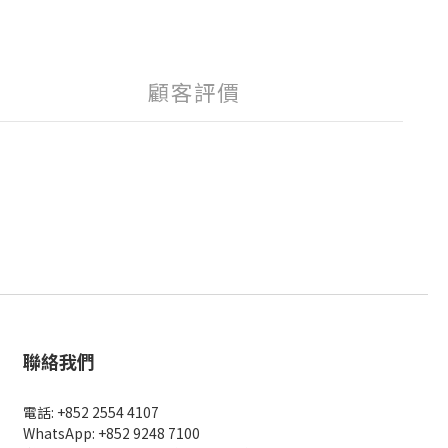
顧客評價
聯絡我們
電話: +852 2554 4107
WhatsApp: +852 9248 7100