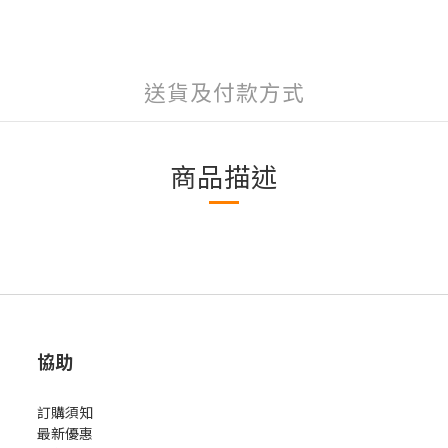
送貨及付款方式
商品描述
協助
訂購須知
最新優惠