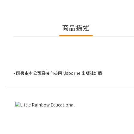
商品描述
- 圖書由本公司直接向英國 Usborne 出版社訂購