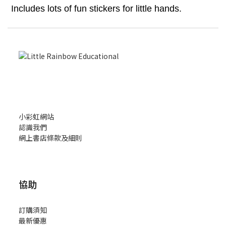
Includes lots of fun stickers for little hands.
小彩虹網站
認識我們
網上書店條款及細則
協助
訂購須知
最新優惠