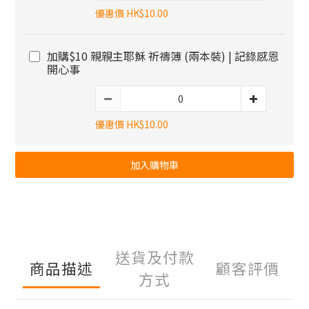
優惠價 HK$10.00
加購$10 親親主耶穌 祈禱簿 (兩本裝) | 記錄感恩
開心事
優惠價 HK$10.00
加入購物車
送貨及付款
商品描述
顧客評價
方式