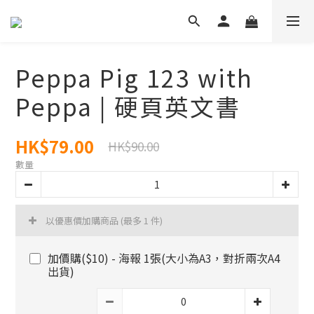
Peppa Pig 123 with
Peppa | 硬頁英文書
HK$79.00
HK$90.00
數量
以優惠價加購商品
(最多 1 件)
加價購($10) - 海報 1張(大小為A3，對折兩次A4
出貨)