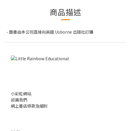
商品描述
- 圖書由本公司直接向英國 Usborne 出版社訂購
小彩虹網站
認識我們
網上書店條款及細則