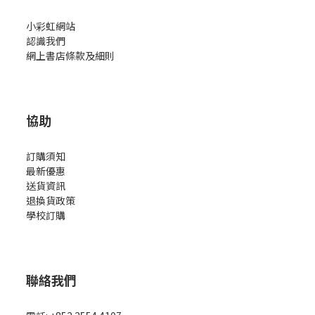
小彩虹網站
認識我們
網上書店條款及細則
協助
訂購須知
最新優惠
送貨資訊
退換貨政策
學校訂購
聯絡我們