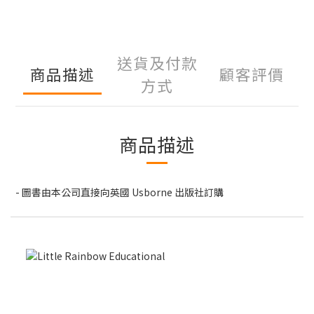
送貨及付款
商品描述
顧客評價
方式
商品描述
- 圖書由本公司直接向英國 Usborne 出版社訂購