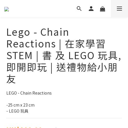
Lego - Chain
Reactions | 在家學習
STEM | 書 及 LEGO 玩具,
即開即玩 | 送禮物給小朋
友
LEGO - Chain Reactions
-25 cm x 23 cm
- LEGO 玩具