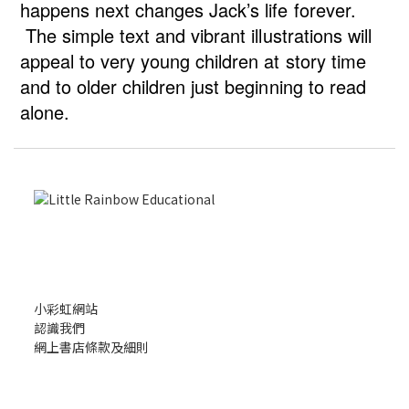
happens next changes Jack’s life forever.
The simple text and vibrant illustrations will
appeal to very young children at story time
and to older children just beginning to read
alone.
小彩虹網站
認識我們
網上書店條款及細則