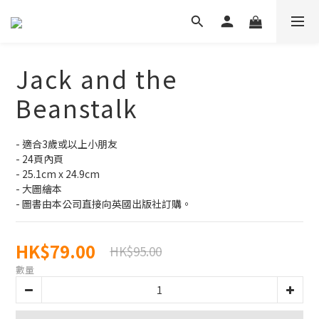
Jack and the
Beanstalk
- 適合3歲或以上小朋友
- 24頁內頁
- 25.1cm x 24.9cm
- 大圖繪本
- 圖書由本公司直接向英國出版社訂購。
HK$79.00
HK$95.00
數量