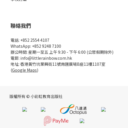
聯絡我們
電話: +852 2554 4107
WhatsApp: +852 9248 7100
辦公時間: 星期一至五 上午 9:30 - 下午 6:00 (公眾假期除外)
電郵: info@littlerainbow.com.hk
地址: 香港黃竹坑業興街11號南匯廣場B座11樓1107室
(
Google Maps
)
版權所有 © 小彩虹教育出版社