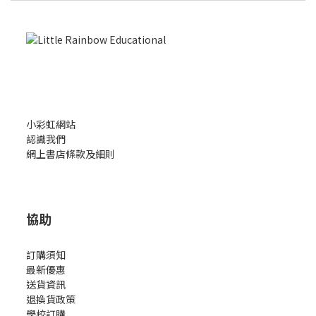
小彩虹網站
認識我們
網上書店條款及細則
協助
訂購須知
最新優惠
送貨資訊
退換貨政策
學校訂購