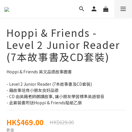
Hoppi & Friends -
Level 2 Junior Reader
(7本故事書及CD套裝)
Hoppi & Friends 英文品德故事圖書
- Level 2 Junior Reader (7本故事書及CD套裝)
- 藉故事培育小朋友良好品德
- CD 由英籍老師朗讀故事, 讓小朋友學習標準英語發音
- 此套裝書附送Hoppi & Friends貼紙乙張
HK$469.00
HK$629.00
數量