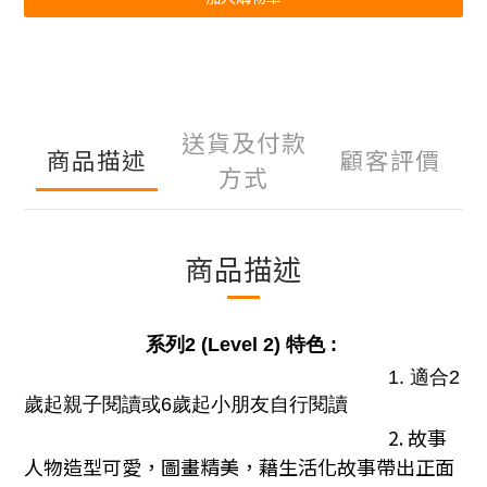
送貨及付款
商品描述
顧客評價
方式
商品描述
系列2 (Level 2) 特色 :
1. 適合2
歲起親子閱讀或6歲起小朋友自行閱讀
2. 故事
人物造型可愛，圖畫精美，藉生活化故事帶出正面