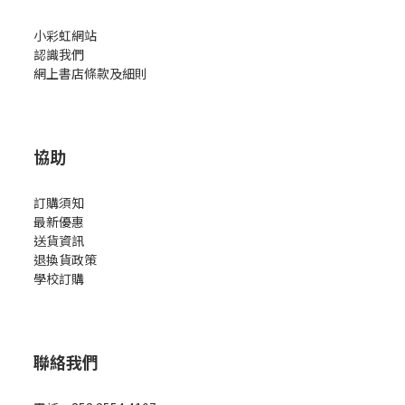
小彩虹網站
認識我們
網上書店條款及細則
協助
訂購須知
最新優惠
送貨資訊
退換貨政策
學校訂購
聯絡我們