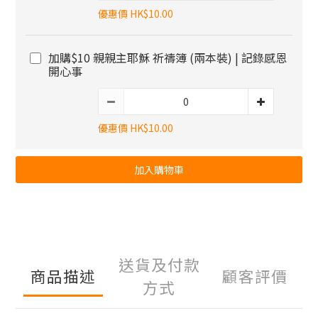
優惠價 HK$10.00
加購$10 親親主耶穌 祈禱簿 (兩本裝) | 記錄感恩
開心事
優惠價 HK$10.00
加入購物車
送貨及付款
商品描述
顧客評價
方式