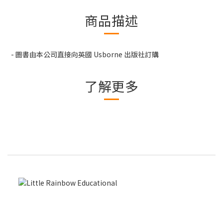
商品描述
- 圖書由本公司直接向英國 Usborne 出版社訂購
了解更多