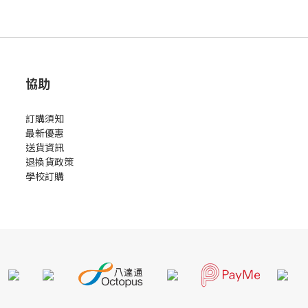
協助
訂購須知
最新優惠
送貨資訊
退換貨政策
學校訂購