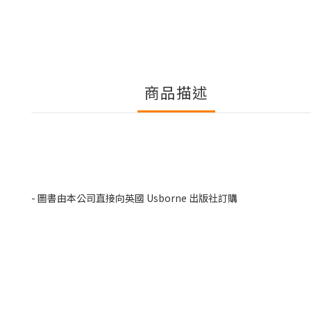
商品描述
- 圖書由本公司直接向英國 Usborne 出版社訂購