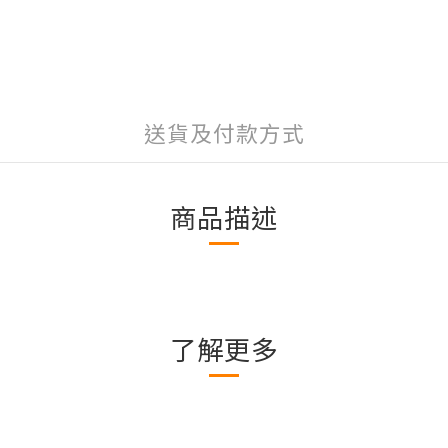
送貨及付款方式
商品描述
了解更多