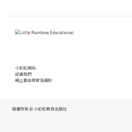
小彩虹網站
認識我們
網上書店條款及細則
版權所有 © 小彩虹教育出版社