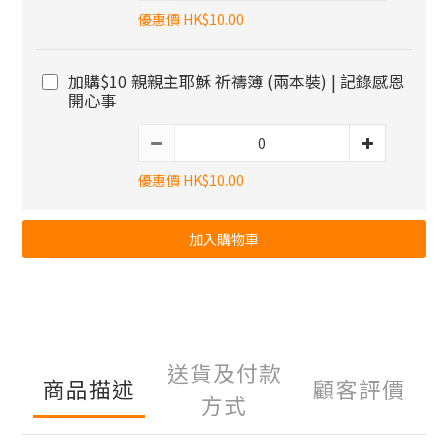
優惠價 HK$10.00
加購$10 親親主耶穌 祈禱簿 (兩本裝) | 記錄感恩
開心事
優惠價 HK$10.00
加入購物車
送貨及付款
商品描述
顧客評價
方式