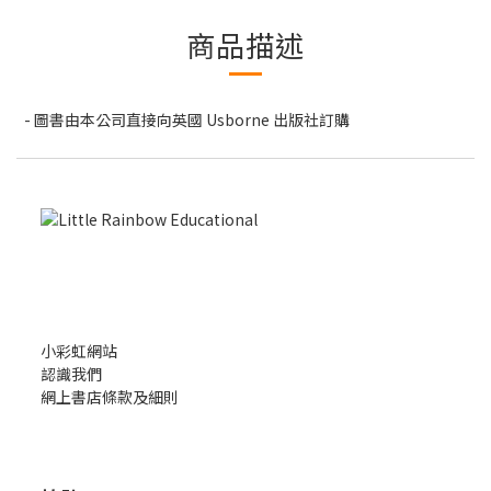
商品描述
- 圖書由本公司直接向英國 Usborne 出版社訂購
小彩虹網站
認識我們
網上書店條款及細則