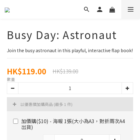
Busy Day: Astronaut
Join the busy astronaut in this playful, interactive flap book!
HK$119.00
HK$139.00
數量
以優惠價加購商品
(最多 1 件)
加價購($10) - 海報 1張(大小為A3，對折兩次A4
出貨)