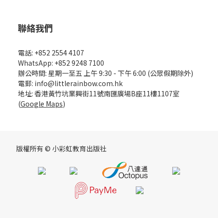
聯絡我們
電話: +852 2554 4107
WhatsApp: +852 9248 7100
辦公時間: 星期一至五 上午 9:30 - 下午 6:00 (公眾假期除外)
電郵: info@littlerainbow.com.hk
地址: 香港黃竹坑業興街11號南匯廣場B座11樓1107室
(
Google Maps
)
版權所有 © 小彩虹教育出版社