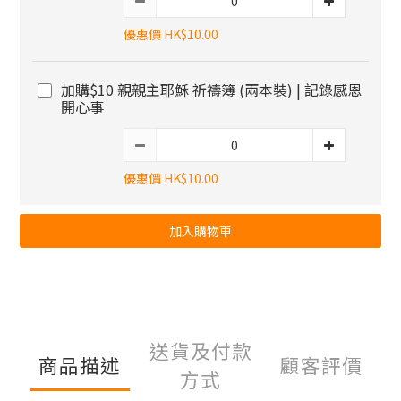
優惠價 HK$10.00
加購$10 親親主耶穌 祈禱簿 (兩本裝) | 記錄感恩
開心事
優惠價 HK$10.00
加入購物車
送貨及付款
商品描述
顧客評價
方式