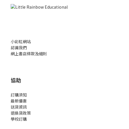
小彩虹網站
認識我們
網上書店條款及細則
協助
訂購須知
最新優惠
送貨資訊
退換貨政策
學校訂購