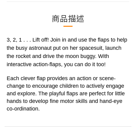
商品描述
3, 2, 1 . . . Lift off! Join in and use the flaps to help
the busy astronaut put on her spacesuit, launch
the rocket and drive the moon buggy. With
interactive action-flaps, you can do it too!
Each clever flap provides an action or scene-
change to encourage children to actively engage
and explore. The playful flaps are perfect for little
hands to develop fine motor skills and hand-eye
co-ordination.