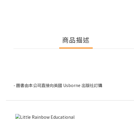
商品描述
- 圖書由本公司直接向英國 Usborne 出版社訂購