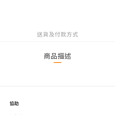
送貨及付款方式
商品描述
協助