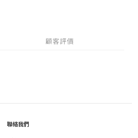
顧客評價
聯絡我們