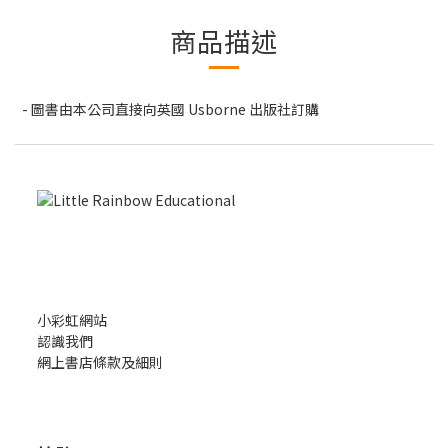
商品描述
- 圖書由本公司直接向英國 Usborne 出版社訂購
小彩虹網站
認識我們
網上書店條款及細則