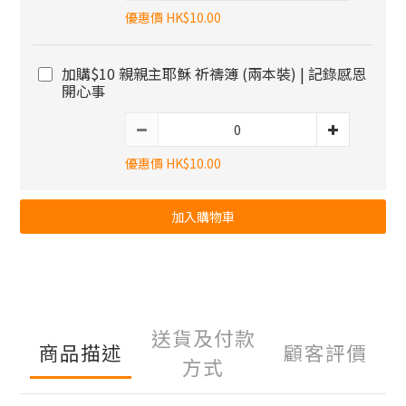
優惠價 HK$10.00
加購$10 親親主耶穌 祈禱簿 (兩本裝) | 記錄感恩
開心事
優惠價 HK$10.00
加入購物車
送貨及付款
商品描述
顧客評價
方式