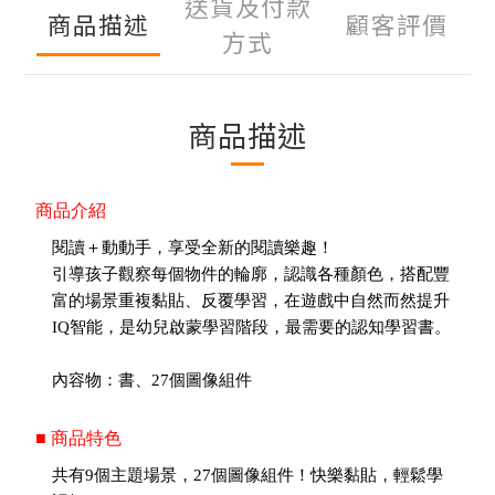
送貨及付款
商品描述
顧客評價
方式
商品描述
商品介紹
閱讀＋動動手，享受全新的閱讀樂趣！
引導孩子觀察每個物件的輪廓，認識各種顏色，搭配豐
富的場景重複黏貼、反覆學習，在遊戲中自然而然提升
IQ智能，是幼兒啟蒙學習階段，最需要的認知學習書。
內容物：書、27個圖像組件
■ 商品特色
共有9個主題場景，27個圖像組件！快樂黏貼，輕鬆學