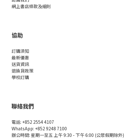
網上書店條款及細則
協助
訂購須知
最新優惠
送貨資訊
退換貨政策
學校訂購
聯絡我們
電話: +852 2554 4107
WhatsApp: +852 9248 7100
辦公時間: 星期一至五 上午 9:30 - 下午 6:00 (公眾假期除外)