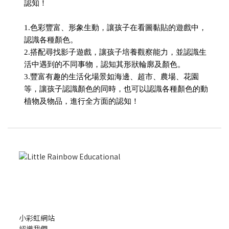
認知！
1.色彩豐富、形象生動，讓孩子在看圖黏貼的遊戲中，
認識各種顏色。
2.搭配尋找影子遊戲，讓孩子培養觀察能力，並認識生
活中遇到的不同事物，認知其形狀輪廓及顏色。
3.豐富有趣的生活化場景如海邊、超市、農場、花園
等，讓孩子認識顏色的同時，也可以認識各種顏色的動
植物及物品，進行全方面的認知！
小彩虹網站
認識我們